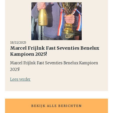
18/11/2025
Marcel Frijlnk Fast Seventies Benelux
Kampioen 2025!
Marcel Frijlnk Fast Seventies Benelux Kampioen
2025!
Lees verder
BEKIJK ALLE BERICHTEN