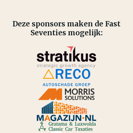
Deze sponsors maken de Fast
Seventies mogelijk: