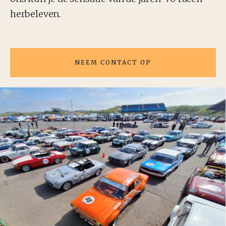
herbeleven.
NEEM CONTACT OP