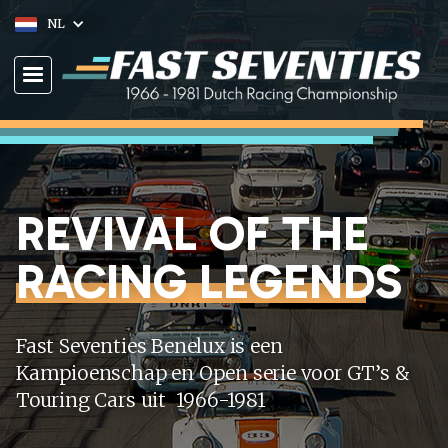
NL
REVIVAL OF THE
RACING LEGENDS
Fast Seventies Benelux is een
Kampioenschap en Open serie voor GT’s &
Touring Cars uit 1966-1981