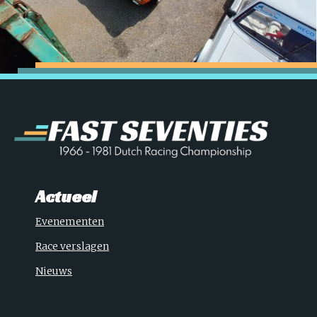
Actueel
Evenementen
Race verslagen
Nieuws