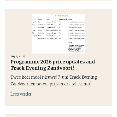
24/2/2026
Programme 2026 price updates and
Track Evening Zandvoort!
Twee keer mooi nieuws! 7 juni Track Evening
Zandvoort en betere prijzen drietal events!
Lees verder