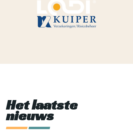
Het laatste
nieuws