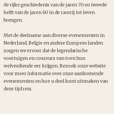
de rijke geschiedenis van de jaren 70 en tweede
helft van de jaren 60 in de racerij tot leven
brengen.
Met de deelname aan diverse evenementen in
Nederland, Belgie en andere Europese landen
zorgen we ervoor dat de legendarische
voertuigen en coureurs van toen hun
welverdiende eer krijgen. Bezoek onze website
voor meer informatie over onze aankomende
evenementen en hoe u deel kunt uitmaken van
deze tijd reis.