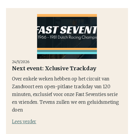
24/5/2026
Next event: Xclusive Trackday
Over enkele weken hebben op het circuit van
Zandvoort een open-pitlane trackday van 120
minuten, exclusief voor onze Fast Seventies serie
en vrienden. Tevens zullen we een geluidsmeting
doen
Lees verder