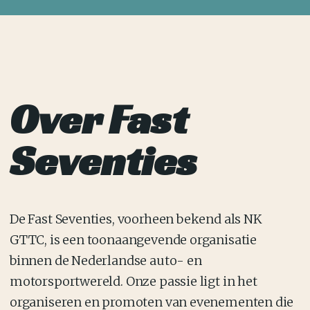
Over Fast
Seventies
De Fast Seventies, voorheen bekend als NK
GTTC, is een toonaangevende organisatie
binnen de Nederlandse auto- en
motorsportwereld. Onze passie ligt in het
organiseren en promoten van evenementen die