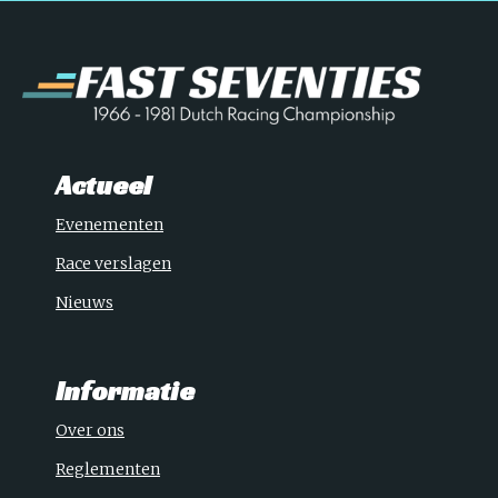
Actueel
Evenementen
Race verslagen
Nieuws
Informatie
Over ons
Reglementen