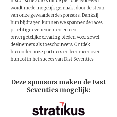
historische auto's uit de periode 1966-1981
wordt mede mogelijk gemaakt door de steun
van onze gewaardeerde sponsors. Dankzij
hun bijdragen kunnen we spannende races,
prachtige evenementen en een
onvergetelijke ervaring bieden voor zowel
deelnemers als toeschouwers. Ontdek
hieronder onze partners en leer meer over
hun rol in het succes van Fast Seventies.
Deze sponsors maken de Fast
Seventies mogelijk: