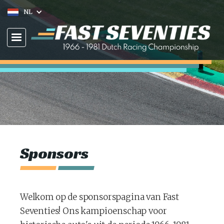
NL
Sponsors
Welkom op de sponsorspagina van Fast
Seventies! Ons kampioenschap voor