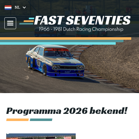
NL
Programma 2026 bekend!