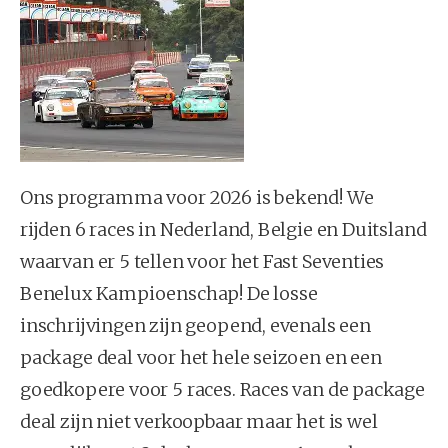
Ons programma voor 2026 is bekend! We
rijden 6 races in Nederland, Belgie en Duitsland
waarvan er 5 tellen voor het Fast Seventies
Benelux Kampioenschap! De losse
inschrijvingen zijn geopend, evenals een
package deal voor het hele seizoen en een
goedkopere voor 5 races. Races van de package
deal zijn niet verkoopbaar maar het is wel