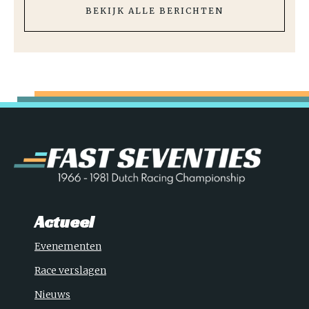
BEKIJK ALLE BERICHTEN
Actueel
Evenementen
Race verslagen
Nieuws