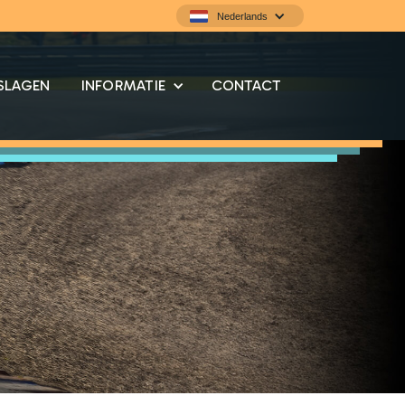
Nederlands
SLAGEN
INFORMATIE
CONTACT