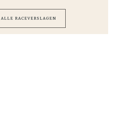
 ALLE RACEVERSLAGEN