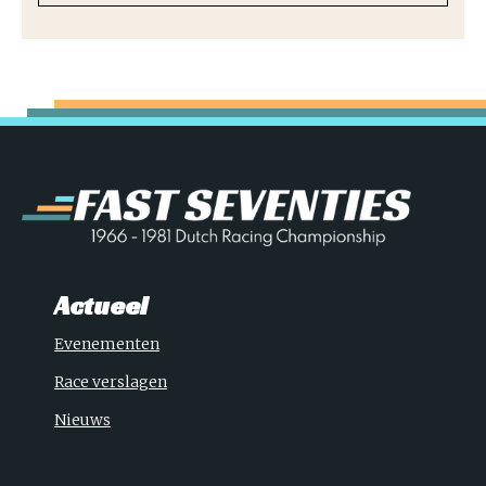
Actueel
Evenementen
Race verslagen
Nieuws