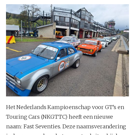
Het Nederlands Kampioenschap voor GT’s en
Touring Cars (NKGTTC) heeft een nieuwe
naam: Fast Seventies. Deze naamsverandering