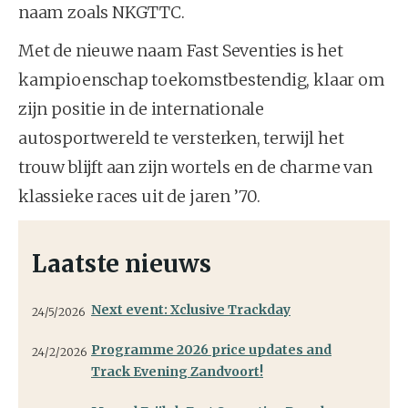
naam zoals NKGTTC.
Met de nieuwe naam Fast Seventies is het
kampioenschap toekomstbestendig, klaar om
zijn positie in de internationale
autosportwereld te versterken, terwijl het
trouw blijft aan zijn wortels en de charme van
klassieke races uit de jaren ’70.
Laatste nieuws
Next event: Xclusive Trackday
24/5/2026
Programme 2026 price updates and
24/2/2026
Track Evening Zandvoort!